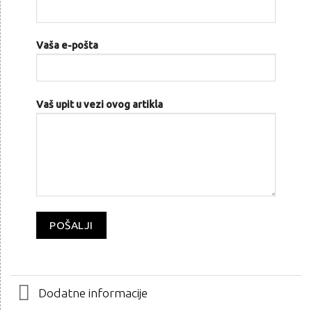
Vaša e-pošta
Vaš upit u vezi ovog artikla
Dodatne informacije