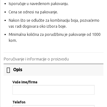
Isporučuje u navedenom pakovanju.
Cena se odnosi na pakovanje.
Nakon što se odlučite za kombinaciju boja, pozvaćemo
vas radi dogovara oko izbora boje.
Minimalna količina za porudžbinu je pakovanje od 1000
kom.
Poručivanje i informacije o proizvodu
Opis
Vaše ime/firma
Telefon