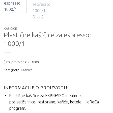
KAŠIČICE
Plastične kašičice za espresso:
1000/1
Šifra proizvoda:
KE1000
Kategorija:
Kašičice
INFORMACIJE O PROIZVODU:
Plastične kašičice za ESPRESSO idealne za
poslastičarnice, restorane, kafiće, hotele, HoReCa
program.